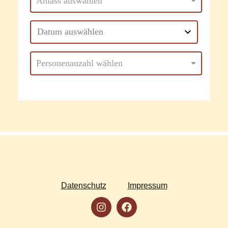
Datenschutz
Impressum