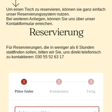
Um einen Tisch zu reservieren, können sie ganz einfach
unser Reservierungssystem nutzen.
Bei weiteren Anliegen, können Sie uns über unser
Kontaktformular erreichen.
Reservierung
Für Reservierungen, die in weniger als 6 Stunden
stattfinden sollen, bitten wir Sie, uns direkt telefonisch
zu kontaktieren: 030 55 52 63 17