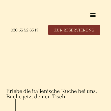
030 55 52 63 17
ZUR RESERVIERUNG
Erlebe die italienische Küche bei uns.
Buche jetzt deinen Tisch!